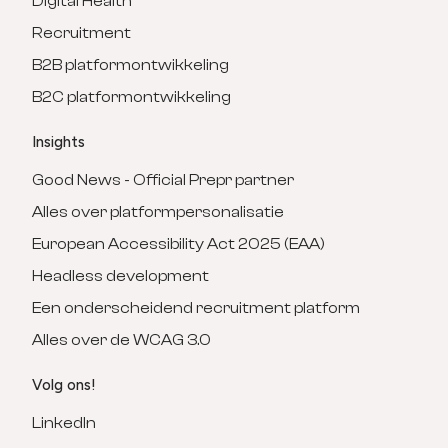
Digital Health
Recruitment
B2B platformontwikkeling
B2C platformontwikkeling
Insights
Good News - Official Prepr partner
Alles over platformpersonalisatie
European Accessibility Act 2025 (EAA)
Headless development
Een onderscheidend recruitment platform
Alles over de WCAG 3.0
Volg ons!
LinkedIn