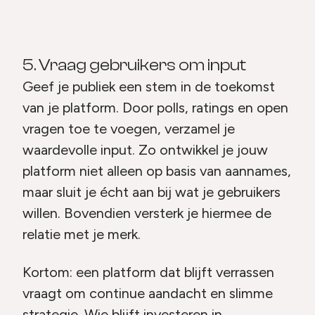
5. Vraag gebruikers om input
Geef je publiek een stem in de toekomst
van je platform. Door polls, ratings en open
vragen toe te voegen, verzamel je
waardevolle input. Zo ontwikkel je jouw
platform niet alleen op basis van aannames,
maar sluit je écht aan bij wat je gebruikers
willen. Bovendien versterk je hiermee de
relatie met je merk.
Kortom: een platform dat blijft verrassen
vraagt om continue aandacht en slimme
strategie. Wie blijft investeren in