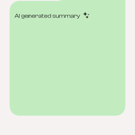
AI generated summary