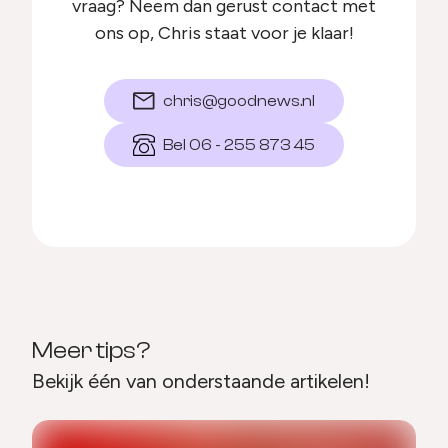
vraag? Neem dan gerust contact met
ons op, Chris staat voor je klaar!
chris@goodnews.nl
Bel 06 - 255 873 45
Meer tips?
Bekijk één van onderstaande artikelen!