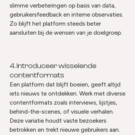
slimme verbeteringen op basis van data,
gebruikersfeedback en interne observaties.
Zo blijft het platform steeds beter
aansluiten bij de wensen van je doelgroep.
4. Introduceer wisselende
contentformats
Een platform dat blijft boeien, geeft altijd
iets nieuws te ontdekken. Werk met diverse
contentformats zoals interviews, lijstjes,
behind-the-scenes, of visuele verhalen.
Deze variatie houdt vaste bezoekers
betrokken en trekt nieuwe gebruikers aan.