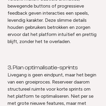
bewegende buttons of progressieve
feedback geven interacties een speels,
levendig karakter. Deze slimme details
houden gebruikers betrokken en zorgen
ervoor dat het platform intuïtief en prettig
blijft, zonder het te overladen.
3. Plan optimalisatie-sprints
Livegang is geen eindpunt, maar het begin
van een groeiproces. Reserveer daarom
structureel ruimte voor korte sprints om
het platform te optimaliseren. Niet per se
met grote nieuwe features, maar met