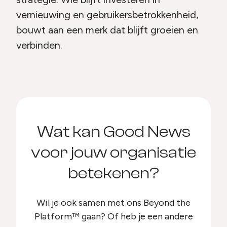
vernieuwing en gebruikersbetrokkenheid,
bouwt aan een merk dat blijft groeien en
verbinden.
Wat kan Good News
voor jouw organisatie
betekenen?
Wil je ook samen met ons Beyond the
Platform™ gaan? Of heb je een andere