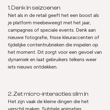
1. Denk in seizoenen
Net als in de retail geeft het een boost als
je platform meebeweegt met het jaar,
campagnes of speciale events. Denk aan
nieuwe fotografie, frisse kleuraccenten of
tijdelijke contentrubrieken die inspelen op
het moment. Dit zorgt voor een gevoel van
dynamiek en laat gebruikers telkens weer
iets nieuws ontdekken.
2. Zet micro-interacties slim in
Het zijn vaak de kleine dingen die het
verschil maken. Subtiele animaties,