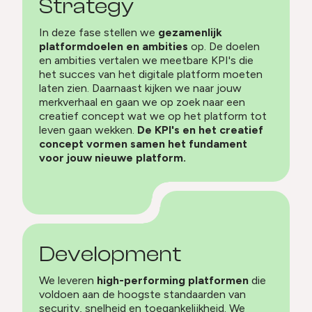
Strategy
In deze fase stellen we
gezamenlijk
platformdoelen en ambities
op. De doelen
en ambities vertalen we meetbare KPI's die
het succes van het digitale platform moeten
laten zien. Daarnaast kijken we naar jouw
merkverhaal en gaan we op zoek naar een
creatief concept wat we op het platform tot
leven gaan wekken.
De KPI's en het creatief
concept vormen samen het fundament
voor jouw nieuwe platform.
Development
We leveren
high-performing platformen
die
voldoen aan de hoogste standaarden van
security, snelheid en toegankelijkheid. We