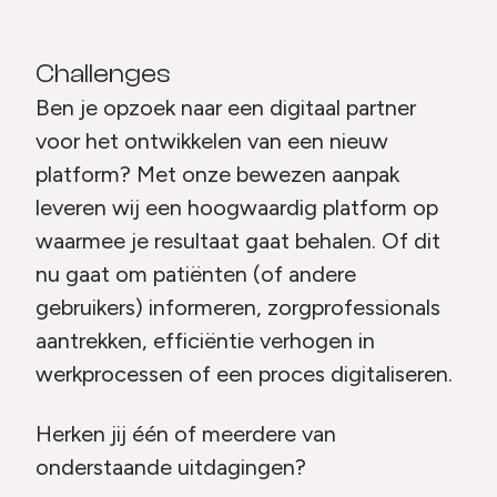
Challenges
Ben je opzoek naar een digitaal partner
voor het ontwikkelen van een nieuw
platform? Met onze bewezen aanpak
leveren wij een hoogwaardig platform op
waarmee je resultaat gaat behalen. Of dit
nu gaat om patiënten (of andere
gebruikers) informeren, zorgprofessionals
aantrekken, efficiëntie verhogen in
werkprocessen of een proces digitaliseren.
Herken jij één of meerdere van
onderstaande uitdagingen?