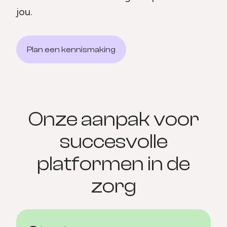
jou.
Plan een kennismaking
Onze aanpak voor
succesvolle
platformen in de
zorg