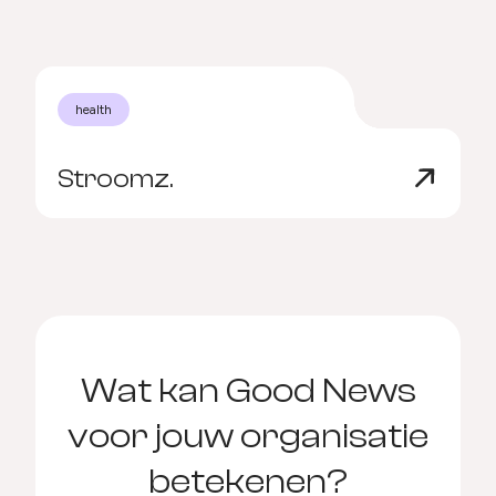
health
Stroomz.
Wat kan Good News
voor jouw organisatie
betekenen?