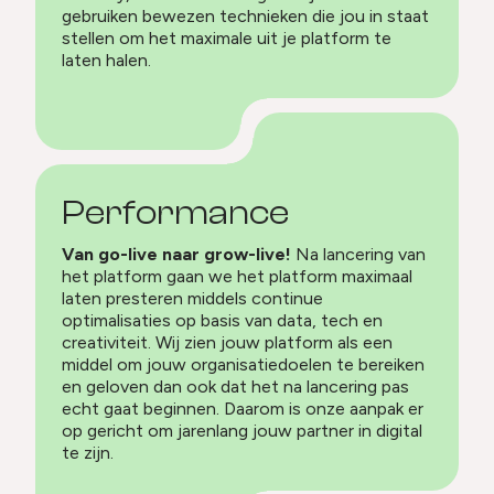
gebruiken bewezen technieken die jou in staat
stellen om het maximale uit je platform te
laten halen.
Performance
Van go-live naar grow-live!
Na lancering van
het platform gaan we het platform maximaal
laten presteren middels continue
optimalisaties op basis van data, tech en
creativiteit. Wij zien jouw platform als een
middel om jouw organisatiedoelen te bereiken
en geloven dan ook dat het na lancering pas
echt gaat beginnen. Daarom is onze aanpak er
op gericht om jarenlang jouw partner in digital
te zijn.