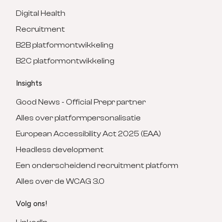
Digital Health
Recruitment
B2B platformontwikkeling
B2C platformontwikkeling
Insights
Good News - Official Prepr partner
Alles over platformpersonalisatie
European Accessibility Act 2025 (EAA)
Headless development
Een onderscheidend recruitment platform
Alles over de WCAG 3.0
Volg ons!