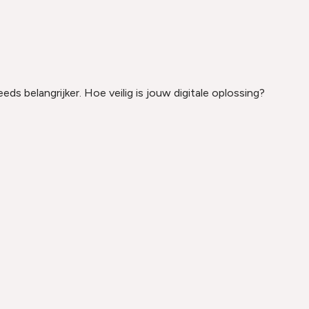
s belangrijker. Hoe veilig is jouw digitale oplossing?