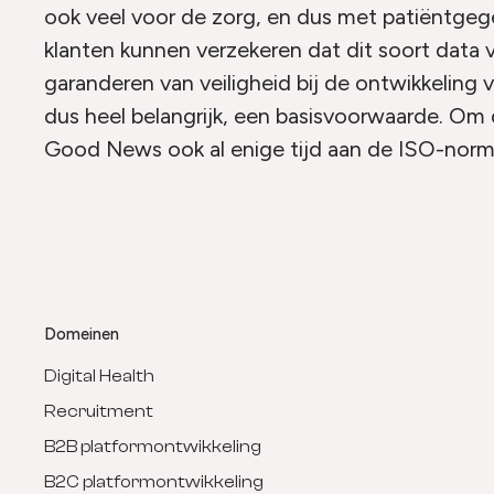
ook veel voor de zorg, en dus met patiëntgeg
klanten kunnen verzekeren dat dit soort data ve
garanderen van veiligheid bij de ontwikkeling 
dus heel belangrijk, een basisvoorwaarde. Om 
Good News ook al enige tijd aan de ISO-nor
Domeinen
Digital Health
Recruitment
B2B platformontwikkeling
B2C platformontwikkeling