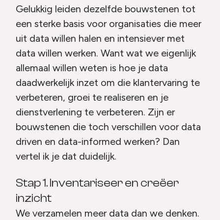
Gelukkig leiden dezelfde bouwstenen tot
een sterke basis voor organisaties die meer
uit data willen halen en intensiever met
data willen werken. Want wat we eigenlijk
allemaal willen weten is hoe je data
daadwerkelijk inzet om die klantervaring te
verbeteren, groei te realiseren en je
dienstverlening te verbeteren. Zijn er
bouwstenen die toch verschillen voor data
driven en data-informed werken? Dan
vertel ik je dat duidelijk.
Stap 1. Inventariseer en creëer
inzicht
We verzamelen meer data dan we denken.