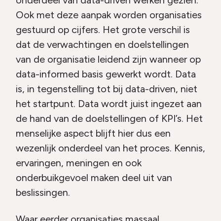
onderdeel van data-driven werken gezien.
Ook met deze aanpak worden organisaties
gestuurd op cijfers. Het grote verschil is
dat de verwachtingen en doelstellingen
van de organisatie leidend zijn wanneer op
data-informed basis gewerkt wordt. Data
is, in tegenstelling tot bij data-driven, niet
het startpunt. Data wordt juist ingezet aan
de hand van de doelstellingen of KPI’s. Het
menselijke aspect blijft hier dus een
wezenlijk onderdeel van het proces. Kennis,
ervaringen, meningen en ook
onderbuikgevoel maken deel uit van
beslissingen.
Waar eerder organisaties massaal