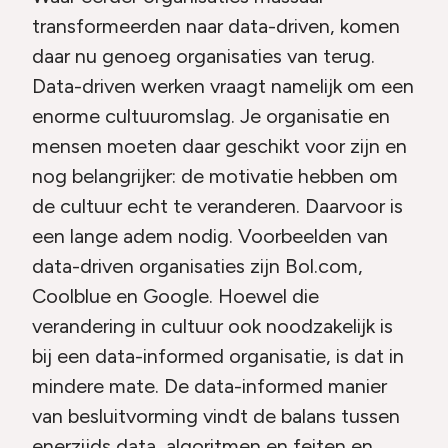
transformeerden naar data-driven, komen
daar nu genoeg organisaties van terug.
Data-driven werken vraagt namelijk om een
enorme cultuuromslag. Je organisatie en
mensen moeten daar geschikt voor zijn en
nog belangrijker: de motivatie hebben om
de cultuur echt te veranderen. Daarvoor is
een lange adem nodig. Voorbeelden van
data-driven organisaties zijn Bol.com,
Coolblue en Google. Hoewel die
verandering in cultuur ook noodzakelijk is
bij een data-informed organisatie, is dat in
mindere mate. De data-informed manier
van besluitvorming vindt de balans tussen
enerzijds data, algoritmen en feiten en