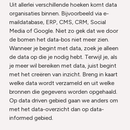
Uit allerlei verschillende hoeken komt data
organisaties binnen. Bijvoorbeeld via e-
maildatabase, ERP, CMS, CRM, Social
Media of Google. Niet zo gek dat we door
de bomen het data-bos niet meer zien.
Wanneer je begint met data, zoek je alleen
de data op die je nodig hebt. Terwijl je, als
je meer wil bereiken met data, juist begint
met het creëren van inzicht. Breng in kaart
welke data wordt verzameld en uit welke
bronnen die gegevens worden opgehaald.
Op data driven gebied gaan we anders om
met het data-overzicht dan op data-
informed gebied.