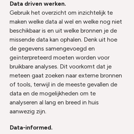
Data driven werken.
Gebruik het overzicht om inzichtelijk te
maken welke data al wel en welke nog niet
beschikbaar is en uit welke bronnen je de
missende data kan ophalen. Denk uit hoe
de gegevens samengevoegd en
geïnterpreteerd moeten worden voor
bruikbare analyses. Dit voorkomt dat je
meteen gaat zoeken naar externe bronnen
of tools, terwijl in de meeste gevallen de
data en de mogelijkheden om te
analyseren al lang en breed in huis
aanwezig zijn.
Data-informed.