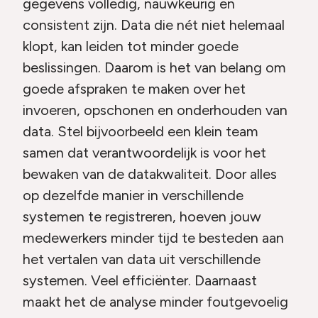
gegevens volledig, nauwkeurig en
consistent zijn. Data die nét niet helemaal
klopt, kan leiden tot minder goede
beslissingen. Daarom is het van belang om
goede afspraken te maken over het
invoeren, opschonen en onderhouden van
data. Stel bijvoorbeeld een klein team
samen dat verantwoordelijk is voor het
bewaken van de datakwaliteit. Door alles
op dezelfde manier in verschillende
systemen te registreren, hoeven jouw
medewerkers minder tijd te besteden aan
het vertalen van data uit verschillende
systemen. Veel efficiënter. Daarnaast
maakt het de analyse minder foutgevoelig