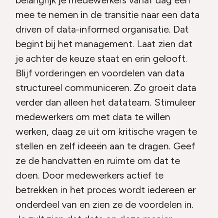
belangrijk je medewerkers vanaf dag één
mee te nemen in de transitie naar een data
driven of data-informed organisatie. Dat
begint bij het management. Laat zien dat
je achter de keuze staat en erin gelooft.
Blijf vorderingen en voordelen van data
structureel communiceren. Zo groeit data
verder dan alleen het datateam. Stimuleer
medewerkers om met data te willen
werken, daag ze uit om kritische vragen te
stellen en zelf ideeën aan te dragen. Geef
ze de handvatten en ruimte om dat te
doen. Door medewerkers actief te
betrekken in het proces wordt iedereen er
onderdeel van en zien ze de voordelen in.