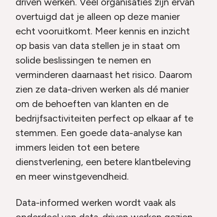
driven werken. Veel organisaties zijn ervan
overtuigd dat je alleen op deze manier
echt vooruitkomt. Meer kennis en inzicht
op basis van data stellen je in staat om
solide beslissingen te nemen en
verminderen daarnaast het risico. Daarom
zien ze data-driven werken als dé manier
om de behoeften van klanten en de
bedrijfsactiviteiten perfect op elkaar af te
stemmen. Een goede data-analyse kan
immers leiden tot een betere
dienstverlening, een betere klantbeleving
en meer winstgevendheid.
Data-informed werken wordt vaak als