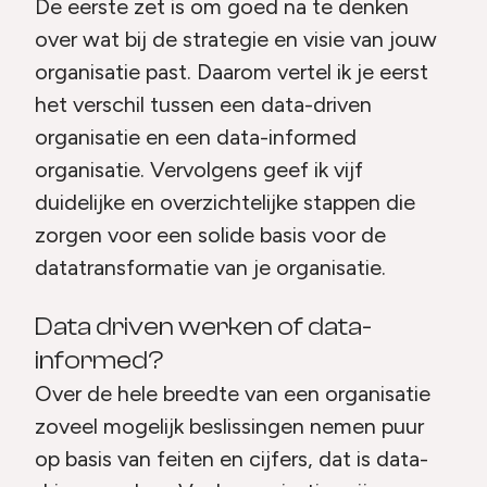
De eerste zet is om goed na te denken
over wat bij de strategie en visie van jouw
organisatie past. Daarom vertel ik je eerst
het verschil tussen een data-driven
organisatie en een data-informed
organisatie. Vervolgens geef ik vijf
duidelijke en overzichtelijke stappen die
zorgen voor een solide basis voor de
datatransformatie van je organisatie.
Data driven werken of data-
informed?
Over de hele breedte van een organisatie
zoveel mogelijk beslissingen nemen puur
op basis van feiten en cijfers, dat is data-