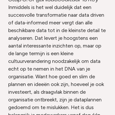
Inmiddels is het wel duidelijk dat een
succesvolle transformatie naar data driven
of data-informed meer vergt dan alle
beschikbare data tot in de kleinste detail te
analyseren. Dat levert je hoogstens een
aantal interessante inzichten op, maar op
de lange termijn is een kleine
cultuurverandering noodzakelijk om data
echt op te nemen in het DNA van je
organisatie. Want hoe goed en slim de
plannen en ideeën ook zijn, hoeveel je ook
investeert, als draagvlak binnen de
organisatie ontbreekt, zijn je dataplannen
gedoemd om te mislukken. Het is dus