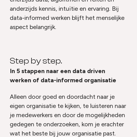
anderzijds kennis, intuïtie en ervaring. Bij
data-informed werken blijft het menselijke
aspect belangrijk.
Step by step.
In 5 stappen naar een data driven
werken of data-informed organisatie
Alleen door goed en doordacht naar je
eigen organisatie te kijken, te luisteren naar
je medewerkers en door de mogelijkheden
gedegen te onderzoeken, kom je erachter
wat het beste bij jouw organisatie past.