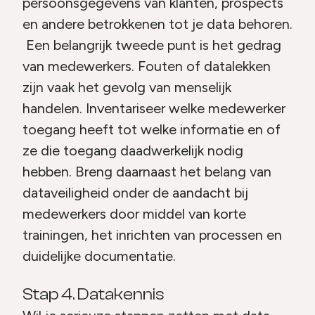
persoonsgegevens van klanten, prospects
en andere betrokkenen tot je data behoren.
Een belangrijk tweede punt is het gedrag
van medewerkers. Fouten of datalekken
zijn vaak het gevolg van menselijk
handelen. Inventariseer welke medewerker
toegang heeft tot welke informatie en of
ze die toegang daadwerkelijk nodig
hebben. Breng daarnaast het belang van
dataveiligheid onder de aandacht bij
medewerkers door middel van korte
trainingen, het inrichten van processen en
duidelijke documentatie.
Stap 4. Datakennis