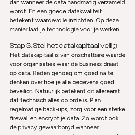
dan wanneer de data handmatig verzameld
wordt. En een goede datakwaliteit
betekent waardevolle inzichten. Op deze
manier laat je technologie voor je werken.
Stap 3. Stel het datakapitaal veilig
Het datakapitaal is van onschatbare waarde
voor organisaties waar de business draait
op data. Reden genoeg om goed na te
denken over hoe je alle gegevens goed
beveiligt. Natuurlijk betekent dit allereerst
dat technisch alles op orde is. Plan
regelmatige back-ups, zorg voor een sterke
firewall en encrypt je data. Zo wordt ook
de privacy gewaarborgd wanneer