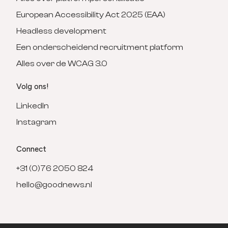
European Accessibility Act 2025 (EAA)
Headless development
Een onderscheidend recruitment platform
Alles over de WCAG 3.0
Volg ons!
LinkedIn
Instagram
Connect
+31 (0)76 2050 824
hello@goodnews.nl