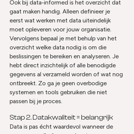
Ook bij data-informed is het overzicht dat
gaat maken handig. Alleen definieer je
eerst wat werken met data uiteindelijk
moet opleveren voor jouw organisatie.
Vervolgens bepaal je met behulp van het
overzicht welke data nodig is om die
beslissingen te bereiken en analyseren. Je
hebt direct inzichtelijk of alle benodigde
gegevens al verzameld worden of wat nog
ontbreekt. Zo ga je geen overbodige
systemen en tools gebruiken die niet
passen bij je proces.
Stap 2. Datakwaliteit = belangrijk
Data is pas écht waardevol wanneer de