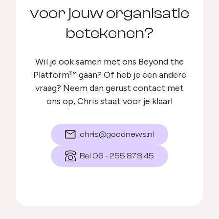
voor jouw organisatie
betekenen?
Wil je ook samen met ons Beyond the
Platform™ gaan? Of heb je een andere
vraag? Neem dan gerust contact met
ons op, Chris staat voor je klaar!
chris@goodnews.nl
Bel 06 - 255 873 45