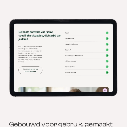
Gebouwd voor gebruik, gemaakt