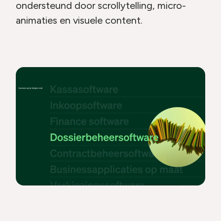
ondersteund door scrollytelling, micro-
animaties en visuele content.