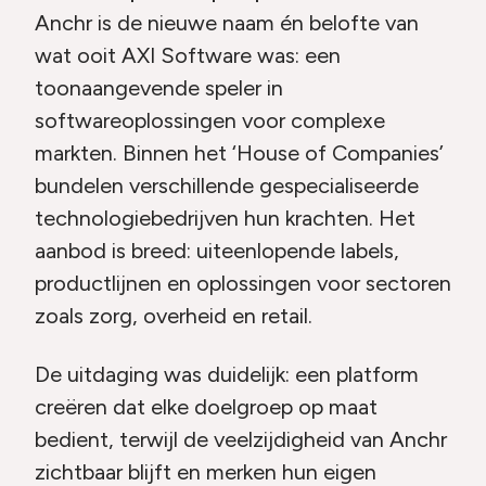
Anchr is de nieuwe naam én belofte van
wat ooit AXI Software was: een
toonaangevende speler in
softwareoplossingen voor complexe
markten. Binnen het ‘House of Companies’
bundelen verschillende gespecialiseerde
technologiebedrijven hun krachten. Het
aanbod is breed: uiteenlopende labels,
productlijnen en oplossingen voor sectoren
zoals zorg, overheid en retail.
De uitdaging was duidelijk: een platform
creëren dat elke doelgroep op maat
bedient, terwijl de veelzijdigheid van Anchr
zichtbaar blijft en merken hun eigen