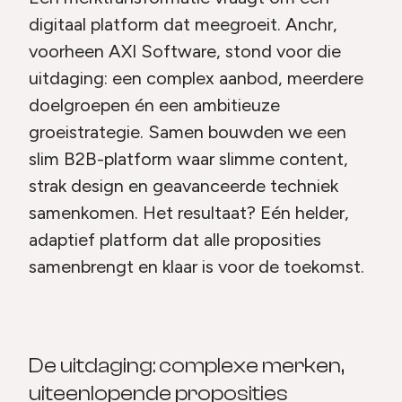
digitaal platform dat meegroeit. Anchr,
voorheen AXI Software, stond voor die
uitdaging: een complex aanbod, meerdere
doelgroepen én een ambitieuze
groeistrategie. Samen bouwden we een
slim B2B-platform waar slimme content,
strak design en geavanceerde techniek
samenkomen. Het resultaat? Eén helder,
adaptief platform dat alle proposities
samenbrengt en klaar is voor de toekomst.
De uitdaging: complexe merken,
uiteenlopende proposities