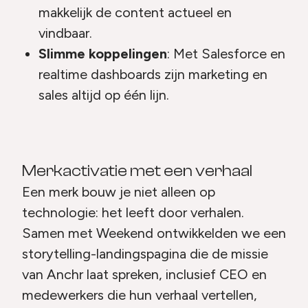
makkelijk de content actueel en
vindbaar.
Slimme koppelingen
: Met Salesforce en
realtime dashboards zijn marketing en
sales altijd op één lijn.
Merkactivatie met een verhaal
Een merk bouw je niet alleen op
technologie: het leeft door verhalen.
Samen met Weekend ontwikkelden we een
storytelling-landingspagina die de missie
van Anchr laat spreken, inclusief CEO en
medewerkers die hun verhaal vertellen,