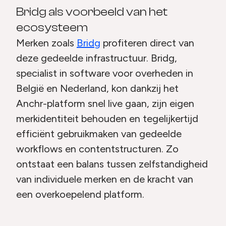
Bridg als voorbeeld van het
ecosysteem
Merken zoals
Bridg
profiteren direct van
deze gedeelde infrastructuur. Bridg,
specialist in software voor overheden in
België en Nederland, kon dankzij het
Anchr-platform snel live gaan, zijn eigen
merkidentiteit behouden en tegelijkertijd
efficiënt gebruikmaken van gedeelde
workflows en contentstructuren. Zo
ontstaat een balans tussen zelfstandigheid
van individuele merken en de kracht van
een overkoepelend platform.