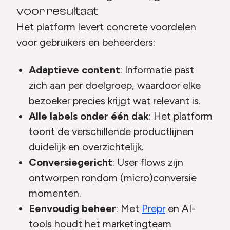
voor resultaat
Het platform levert concrete voordelen
voor gebruikers en beheerders:
Adaptieve content
: Informatie past
zich aan per doelgroep, waardoor elke
bezoeker precies krijgt wat relevant is.
Alle labels onder één dak
: Het platform
toont de verschillende productlijnen
duidelijk en overzichtelijk.
Conversiegericht
: User flows zijn
ontworpen rondom (micro)conversie
momenten.
Eenvoudig beheer
: Met
Prepr
en AI-
tools houdt het marketingteam