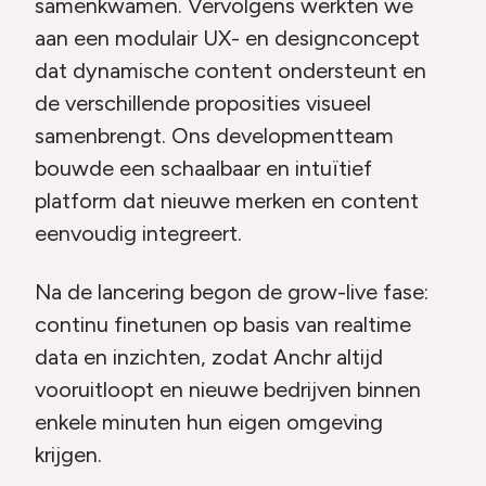
samenkwamen. Vervolgens werkten we
aan een modulair UX- en designconcept
dat dynamische content ondersteunt en
de verschillende proposities visueel
samenbrengt. Ons developmentteam
bouwde een schaalbaar en intuïtief
platform dat nieuwe merken en content
eenvoudig integreert.
Na de lancering begon de grow-live fase:
continu finetunen op basis van realtime
data en inzichten, zodat Anchr altijd
vooruitloopt en nieuwe bedrijven binnen
enkele minuten hun eigen omgeving
krijgen.