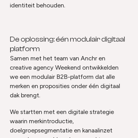
identiteit behouden.
De oplossing: één modulair digitaal
platform
Samen met het team van Anchr en
creative agency Weekend ontwikkelden
we een modulair B2B-platform dat alle
merken en proposities onder één digitaal
dak brengt.
We startten met een digitale strategie
waarin merkintroductie,
doelgroepsegmentatie en kanaalinzet