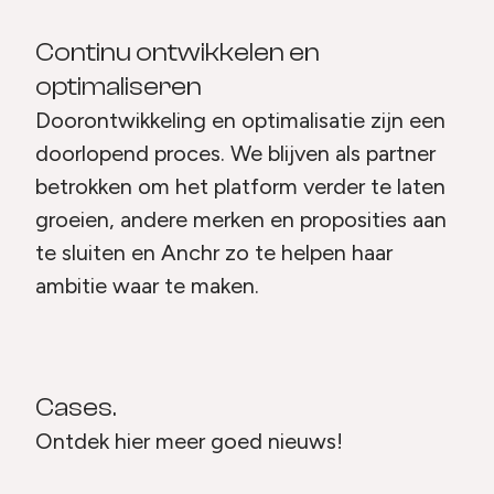
Continu ontwikkelen en
optimaliseren
Doorontwikkeling en optimalisatie zijn een
doorlopend proces. We blijven als partner
betrokken om het platform verder te laten
groeien, andere merken en proposities aan
te sluiten en Anchr zo te helpen haar
ambitie waar te maken.
Cases.
Ontdek hier meer goed nieuws!