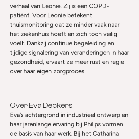
verhaal van Leonie. Zij is een COPD-
patiënt. Voor Leonie betekent
thuismonitoring dat ze minder vaak naar
het ziekenhuis hoeft en zich toch veilig
voelt. Dankzij continue begeleiding en
tijdige signalering van veranderingen in haar
gezondheid, ervaart ze meer rust en regie
over haar eigen zorgproces.
Over Eva Deckers
Eva’s achtergrond in industrieel ontwerp en
haar jarenlange ervaring bij Philips vormen
de basis van haar werk. Bij het Catharina