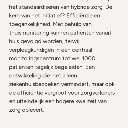
het standaardiseren van hybride zorg. De
kern van het initiatief? Efficiëntie en
toegankelijkheid. Met behulp van
thuismonitoring kunnen patiënten vanuit
huis gevolgd worden, terwijl
verpleegkundigen in een centraal
monitoringscentrum tot wel 1000
patiënten tegelijk begeleiden. Een
ontwikkeling die niet alleen
ziekenhuisbezoeken vermindert, maar ook
de efficiëntie vergroot voor zorgverleners
en uiteindelijk een hogere kwaliteit van
zorg oplevert.