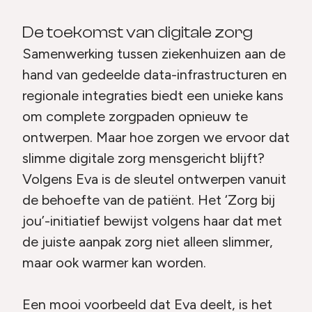
De toekomst van digitale zorg
Samenwerking tussen ziekenhuizen aan de
hand van gedeelde data-infrastructuren en
regionale integraties biedt een unieke kans
om complete zorgpaden opnieuw te
ontwerpen. Maar hoe zorgen we ervoor dat
slimme digitale zorg mensgericht blijft?
Volgens Eva is de sleutel ontwerpen vanuit
de behoefte van de patiënt. Het ‘Zorg bij
jou’-initiatief bewijst volgens haar dat met
de juiste aanpak zorg niet alleen slimmer,
maar ook warmer kan worden.
Een mooi voorbeeld dat Eva deelt, is het