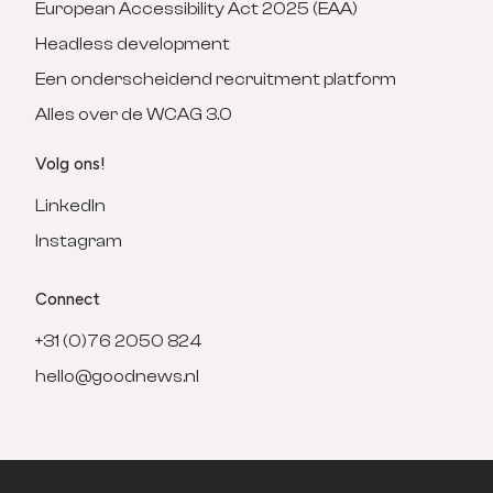
European Accessibility Act 2025 (EAA)
Headless development
Een onderscheidend recruitment platform
Alles over de WCAG 3.0
Volg ons!
LinkedIn
Instagram
Connect
+31 (0)76 2050 824
hello@goodnews.nl