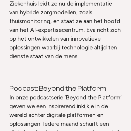
Ziekenhuis leidt ze nu de implementatie
van hybride zorgmodellen, zoals
thuismonitoring, en staat ze aan het hoofd
van het AI-expertisecentrum. Eva richt zich
op het ontwikkelen van innovatieve
oplossingen waarbij technologie altijd ten
dienste staat van de mens.
Podcast: Beyond the Platform
In onze podcastserie ‘Beyond the Platform’
geven we een inspirerend inkijkje in de
wereld achter digitale platformen en
oplossingen. Iedere maand schuift een