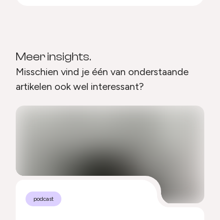
Meer insights.
Misschien vind je één van onderstaande
artikelen ook wel interessant?
podcast