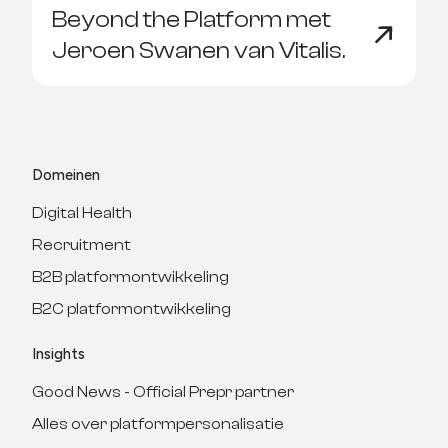
Beyond the Platform met
Jeroen Swanen van Vitalis.
Domeinen
Digital Health
Recruitment
B2B platformontwikkeling
B2C platformontwikkeling
Insights
Good News - Official Prepr partner
Alles over platformpersonalisatie