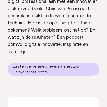
digital professional aan met een innovatief
praktijkvoorbeeld. Chris van Persie gaat in
gesprek en duikt in de wereld achter de
techniek. Hoe is de oplossing tot stand
gekomen? Welk probleem lost het op? En
wat zijn de resultaten? Een podcast
bomvol digitale innovatie, inspiratie en
learnings!
Luister de gehele aflevering met Eva
Deckers via Spotify