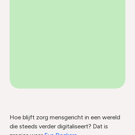
Hoe blijft zorg mensgericht in een wereld
die steeds verder digitaliseert? Dat is