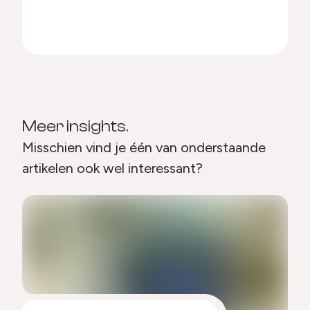
Meer insights.
Misschien vind je één van onderstaande
artikelen ook wel interessant?