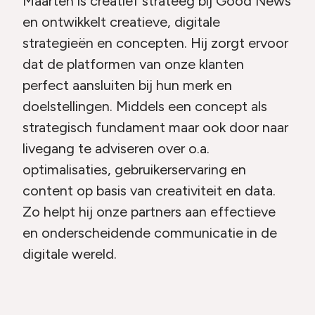
Maarten is creatief strateeg bij Good News
en ontwikkelt creatieve, digitale
strategieën en concepten. Hij zorgt ervoor
dat de platformen van onze klanten
perfect aansluiten bij hun merk en
doelstellingen. Middels een concept als
strategisch fundament maar ook door naar
livegang te adviseren over o.a.
optimalisaties, gebruikerservaring en
content op basis van creativiteit en data.
Zo helpt hij onze partners aan effectieve
en onderscheidende communicatie in de
digitale wereld.