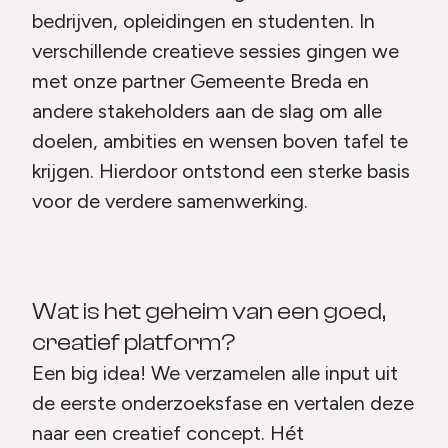
bedrijven, opleidingen en studenten. In
verschillende creatieve sessies gingen we
met onze partner Gemeente Breda en
andere stakeholders aan de slag om alle
doelen, ambities en wensen boven tafel te
krijgen. Hierdoor ontstond een sterke basis
voor de verdere samenwerking.
Wat is het geheim van een goed,
creatief platform?
Een big idea! We verzamelen alle input uit
de eerste onderzoeksfase en vertalen deze
naar een creatief concept. Hét