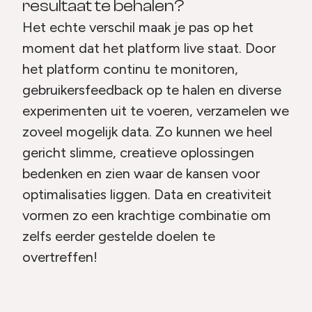
resultaat te behalen?
Het echte verschil maak je pas op het
moment dat het platform live staat. Door
het platform continu te monitoren,
gebruikersfeedback op te halen en diverse
experimenten uit te voeren, verzamelen we
zoveel mogelijk data. Zo kunnen we heel
gericht slimme, creatieve oplossingen
bedenken en zien waar de kansen voor
optimalisaties liggen. Data en creativiteit
vormen zo een krachtige combinatie om
zelfs eerder gestelde doelen te
overtreffen!