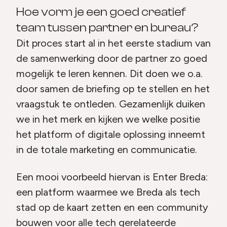
Hoe vorm je een goed creatief
team tussen partner en bureau?
Dit proces start al in het eerste stadium van
de samenwerking door de partner zo goed
mogelijk te leren kennen. Dit doen we o.a.
door samen de briefing op te stellen en het
vraagstuk te ontleden. Gezamenlijk duiken
we in het merk en kijken we welke positie
het platform of digitale oplossing inneemt
in de totale marketing en communicatie.
Een mooi voorbeeld hiervan is Enter Breda:
een platform waarmee we Breda als tech
stad op de kaart zetten en een community
bouwen voor alle tech gerelateerde