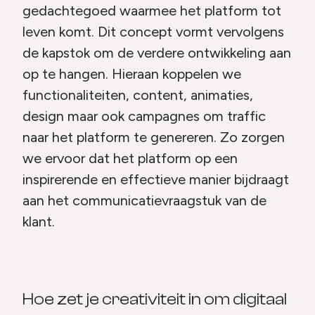
gedachtegoed waarmee het platform tot
leven komt. Dit concept vormt vervolgens
de kapstok om de verdere ontwikkeling aan
op te hangen. Hieraan koppelen we
functionaliteiten, content, animaties,
design maar ook campagnes om traffic
naar het platform te genereren. Zo zorgen
we ervoor dat het platform op een
inspirerende en effectieve manier bijdraagt
aan het communicatievraagstuk van de
klant.
Hoe zet je creativiteit in om digitaal