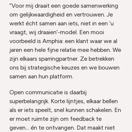
“Voor mij draait een goede samenwerking
om gelijkwaardigheid en vertrouwen. Je
werkt écht samen aan iets, niet in een ‘u
vraagt, wij draaien’-model. Een mooi
voorbeeld is Amphia: een klant waar we al
jaren een hele fijne relatie mee hebben. We
zijn elkaars sparringpartner. Ze betrekken
ons bij strategische keuzes en we bouwen
samen aan hun platform.
Open communicatie is daarbij
superbelangrijk. Korte lijntjes, elkaar bellen
als er iets speelt, snel kunnen schakelen. En
er moet ruimte zijn om feedback te
geven… én te ontvangen. Dat maakt niet