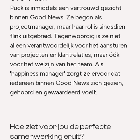
Puck is inmiddels een vertrouwd gezicht
binnen Good News. Ze begon als
projectmanager, maar haar rol is sindsdien
flink uitgebreid. Tegenwoordig is ze niet
alleen verantwoordelijk voor het aansturen
van projecten en klantrelaties, maar óók
voor het welzijn van het team. Als
'happiness manager' zorgt ze ervoor dat
iedereen binnen Good News zich gezien,
gehoord en gewaardeerd voelt.
Hoe ziet voor jou de perfecte
samenwerking eruit?