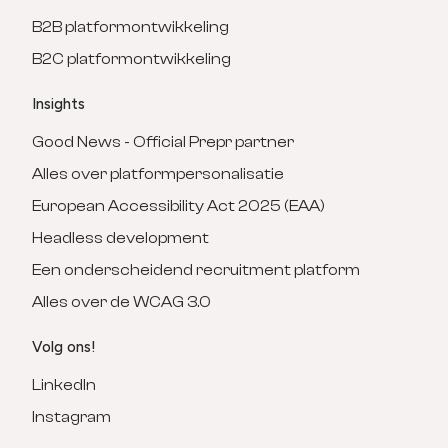
B2B platformontwikkeling
B2C platformontwikkeling
Insights
Good News - Official Prepr partner
Alles over platformpersonalisatie
European Accessibility Act 2025 (EAA)
Headless development
Een onderscheidend recruitment platform
Alles over de WCAG 3.0
Volg ons!
LinkedIn
Instagram