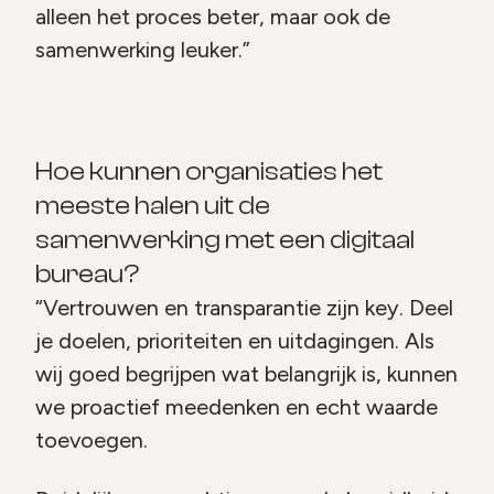
alleen het proces beter, maar ook de
samenwerking leuker.”
Hoe kunnen organisaties het
meeste halen uit de
samenwerking met een digitaal
bureau?
“Vertrouwen en transparantie zijn key. Deel
je doelen, prioriteiten en uitdagingen. Als
wij goed begrijpen wat belangrijk is, kunnen
we proactief meedenken en echt waarde
toevoegen.