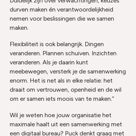
Duidelijk zijn over verwachtingen, keuzes
durven maken én verantwoordelijkheid
nemen voor beslissingen die we samen
maken.
Flexibiliteit is ook belangrijk. Dingen
veranderen. Plannen schuiven. Inzichten
veranderen. Als je daarin kunt
meebewegen, versterk je de samenwerking
enorm. Het is net als in elke relatie: het
draait om vertrouwen, openheid en de wil
om er samen iets moois van te maken.”
Wil je weten hoe jouw organisatie het
maximale haalt uit een samenwerking met
een digitaal bureau? Puck denkt graag met