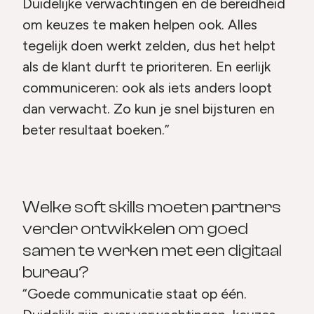
Duidelijke verwachtingen en de bereidheid
om keuzes te maken helpen ook. Alles
tegelijk doen werkt zelden, dus het helpt
als de klant durft te prioriteren. En eerlijk
communiceren: ook als iets anders loopt
dan verwacht. Zo kun je snel bijsturen en
beter resultaat boeken.”
Welke soft skills moeten partners
verder ontwikkelen om goed
samen te werken met een digitaal
bureau?
“Goede communicatie staat op één.