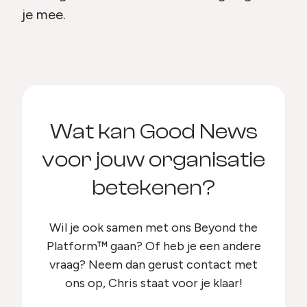
je mee.
Wat kan Good News
voor jouw organisatie
betekenen?
Wil je ook samen met ons Beyond the
Platform™ gaan? Of heb je een andere
vraag? Neem dan gerust contact met
ons op, Chris staat voor je klaar!