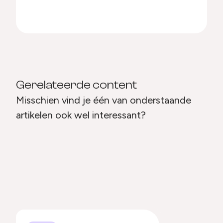
Gerelateerde content
Misschien vind je één van onderstaande
artikelen ook wel interessant?