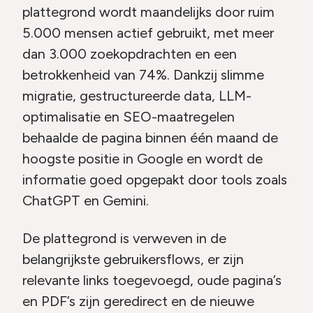
plattegrond wordt maandelijks door ruim
5.000 mensen actief gebruikt, met meer
dan 3.000 zoekopdrachten en een
betrokkenheid van 74%. Dankzij slimme
migratie, gestructureerde data, LLM-
optimalisatie en SEO-maatregelen
behaalde de pagina binnen één maand de
hoogste positie in Google en wordt de
informatie goed opgepakt door tools zoals
ChatGPT en Gemini.
De plattegrond is verweven in de
belangrijkste gebruikersflows, er zijn
relevante links toegevoegd, oude pagina’s
en PDF’s zijn geredirect en de nieuwe