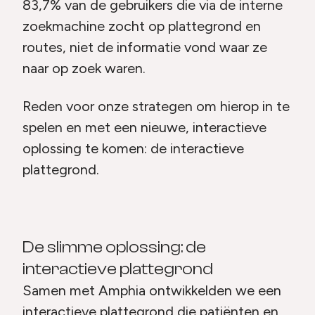
83,7% van de gebruikers die via de interne
zoekmachine zocht op plattegrond en
routes, niet de informatie vond waar ze
naar op zoek waren.
Reden voor onze strategen om hierop in te
spelen en met een nieuwe, interactieve
oplossing te komen: de interactieve
plattegrond.
De slimme oplossing: de
interactieve plattegrond
Samen met Amphia ontwikkelden we een
interactieve plattegrond die patiënten en