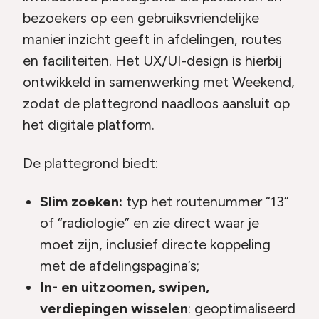
bezoekers op een gebruiksvriendelijke
manier inzicht geeft in afdelingen, routes
en faciliteiten. Het UX/UI-design is hierbij
ontwikkeld in samenwerking met Weekend,
zodat de plattegrond naadloos aansluit op
het digitale platform.
De plattegrond biedt:
Slim zoeken:
typ het routenummer “13”
of “radiologie” en zie direct waar je
moet zijn, inclusief directe koppeling
met de afdelingspagina’s;
In- en uitzoomen, swipen,
verdiepingen wisselen
: geoptimaliseerd