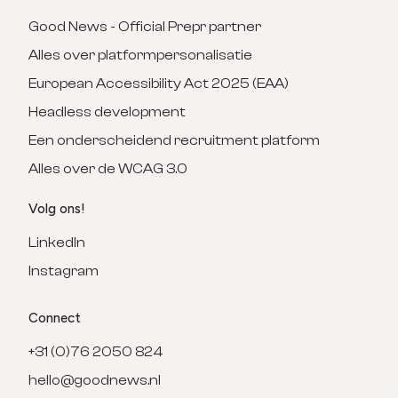
Good News - Official Prepr partner
Alles over platformpersonalisatie
European Accessibility Act 2025 (EAA)
Headless development
Een onderscheidend recruitment platform
Alles over de WCAG 3.0
Volg ons!
LinkedIn
Instagram
Connect
+31 (0)76 2050 824
hello@goodnews.nl