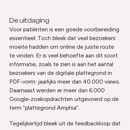
De uitdaging
Voor patiënten is een goede voorbereiding
essentieel. Toch bleek dat veel bezoekers
moeite hadden om online de juiste route
te vinden. Er is veel behoefte aan dit soort
informatie, zoals te zien is aan het aantal
bezoekers van de digitale plattegrond in
PDF-vorm: jaarlijks meer dan 40.000 views.
Daarnaast werden er meer dan 6.000
Google-zoekopdrachten uitgevoerd op de
term “plattegrond Amphia”.
Tegelijkertijd bleek uit de feedbackloop dat