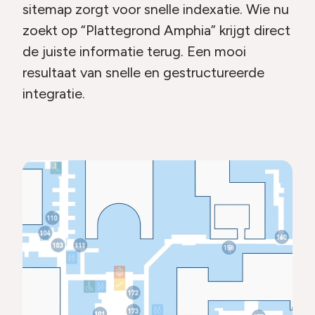
sitemap zorgt voor snelle indexatie. Wie nu
zoekt op “Plattegrond Amphia” krijgt direct
de juiste informatie terug. Een mooi
resultaat van snelle en gestructureerde
integratie.