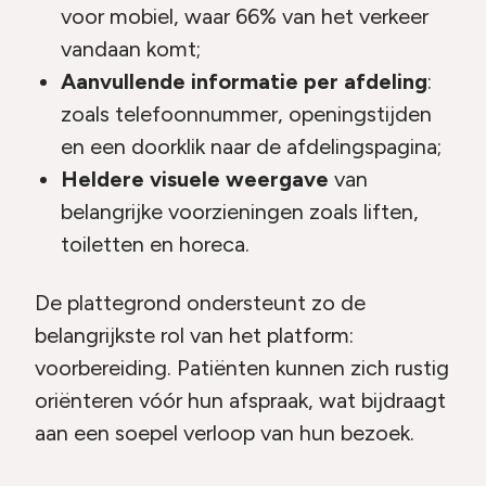
voor mobiel, waar 66% van het verkeer
vandaan komt;
Aanvullende informatie per afdeling
:
zoals telefoonnummer, openingstijden
en een doorklik naar de afdelingspagina;
Heldere visuele weergave
van
belangrijke voorzieningen zoals liften,
toiletten en horeca.
De plattegrond ondersteunt zo de
belangrijkste rol van het platform:
voorbereiding. Patiënten kunnen zich rustig
oriënteren vóór hun afspraak, wat bijdraagt
aan een soepel verloop van hun bezoek.