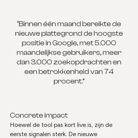
“Binnen één maand bereikte de
nieuwe plattegrond de hoogste
positie in Google, met 5.000
maandelijkse gebruikers, meer
dan 3.000 zoekopdrachten en
een betrokkenheid van 74
procent.”
Concrete impact
Hoewel de tool pas kort live is, zijn de
eerste signalen sterk. De nieuwe