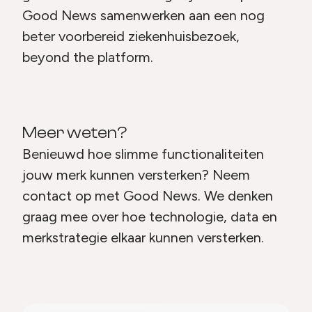
Good News samenwerken aan een nog
beter voorbereid ziekenhuisbezoek,
beyond the platform.
Meer weten?
Benieuwd hoe slimme functionaliteiten
jouw merk kunnen versterken? Neem
contact op met Good News. We denken
graag mee over hoe technologie, data en
merkstrategie elkaar kunnen versterken.