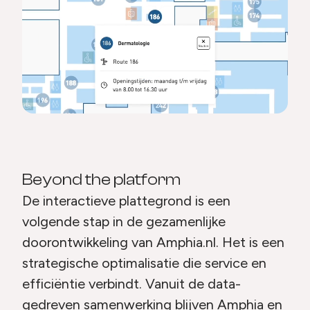
Beyond the platform
De interactieve plattegrond is een
volgende stap in de gezamenlijke
doorontwikkeling van Amphia.nl. Het is een
strategische optimalisatie die service en
efficiëntie verbindt. Vanuit de data-
gedreven samenwerking blijven Amphia en