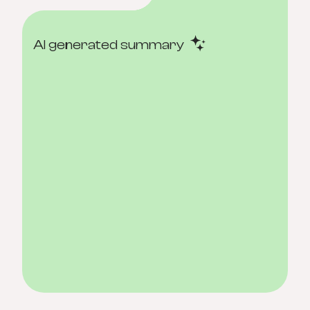
AI generated summary