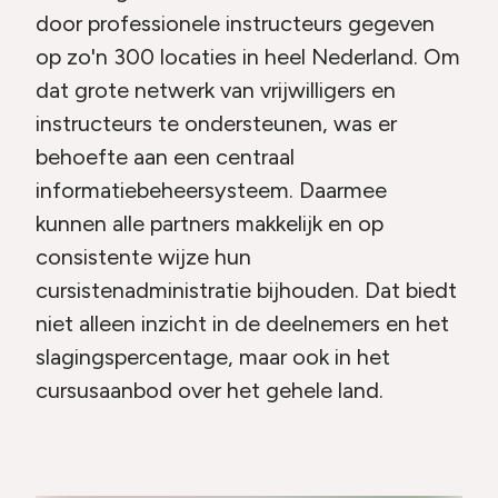
door professionele instructeurs gegeven
op zo'n 300 locaties in heel Nederland. Om
dat grote netwerk van vrijwilligers en
instructeurs te ondersteunen, was er
behoefte aan een centraal
informatiebeheersysteem. Daarmee
kunnen alle partners makkelijk en op
consistente wijze hun
cursistenadministratie bijhouden. Dat biedt
niet alleen inzicht in de deelnemers en het
slagingspercentage, maar ook in het
cursusaanbod over het gehele land.