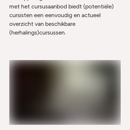
met het cursusaanbod biedt (potentiële)
cursisten een eenvoudig en actueel
overzicht van beschikbare
(herhalings)cursussen.