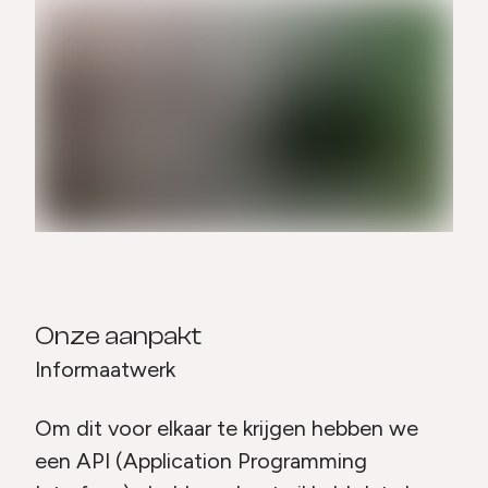
Onze aanpakt
Informaatwerk
Om dit voor elkaar te krijgen hebben we
een API (Application Programming