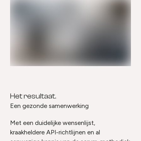
Het resultaat.
Een gezonde samenwerking
Met een duidelijke wensenlijst,
kraakheldere API-richtlijnen en al