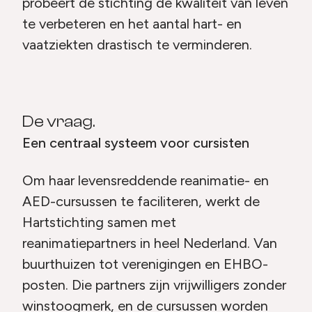
probeert de stichting de kwaliteit van leven
te verbeteren en het aantal hart- en
vaatziekten drastisch te verminderen.
De vraag.
Een centraal systeem voor cursisten
Om haar levensreddende reanimatie- en
AED-cursussen te faciliteren, werkt de
Hartstichting samen met
reanimatiepartners in heel Nederland. Van
buurthuizen tot verenigingen en EHBO-
posten. Die partners zijn vrijwilligers zonder
winstoogmerk, en de cursussen worden