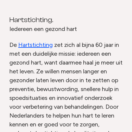
Hartstichting.
Iedereen een gezond hart
De
Hartstichting
zet zich al bijna 60 jaar in
met een duidelijke missie: iedereen een
gezond hart, want daarmee haal je meer uit
het leven. Ze willen mensen langer en
gezonder laten leven door in te zetten op
preventie, bewustwording, snellere hulp in
spoedsituaties en innovatief onderzoek
voor verbetering van behandelingen. Door
Nederlanders te helpen hun hart te leren
kennen en er goed voor te zorgen,