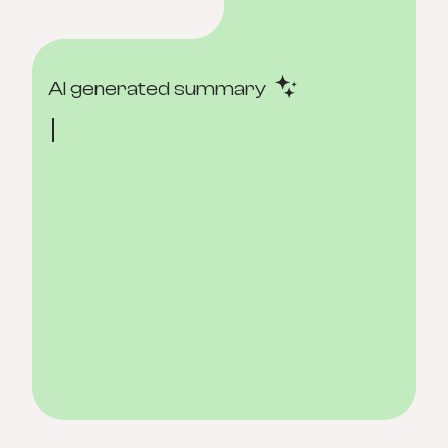
AI generated summary