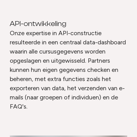
API-ontwikkeling
Onze expertise in API-constructie
resulteerde in een centraal data-dashboard
waarin alle cursusgegevens worden
opgeslagen en uitgewisseld. Partners
kunnen hun eigen gegevens checken en
beheren, met extra functies zoals het
exporteren van data, het verzenden van e-
mails (naar groepen of individuen) en de
FAQ's.