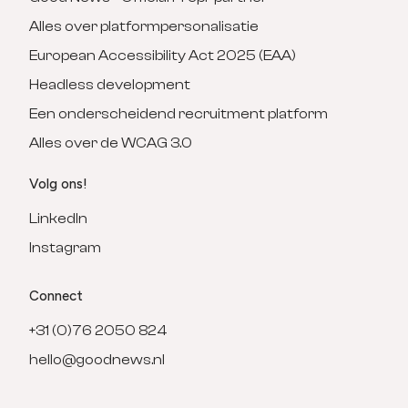
Alles over platformpersonalisatie
European Accessibility Act 2025 (EAA)
Headless development
Een onderscheidend recruitment platform
Alles over de WCAG 3.0
Volg ons!
LinkedIn
Instagram
Connect
+31 (0)76 2050 824
hello@goodnews.nl