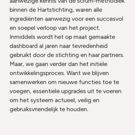
aanwezige kennis van de scrum-methodiek
binnen de Hartstichting, waren alle
ingrediënten aanwezig voor een succesvol
en soepel verloop van het project.
Inmiddels wordt het op maat gemaakte
dashboard al jaren naar tevredenheid
gebruikt door de stichting en haar partners.
Maar, we gaan verder dan het initiële
ontwikkelingsproces. Want we blijven
samenwerken om nieuwe functies toe te
voegen, essentiële upgrades uit te voeren
om het systeem actueel, veilig en
gebruiksvriendelijk te houden.