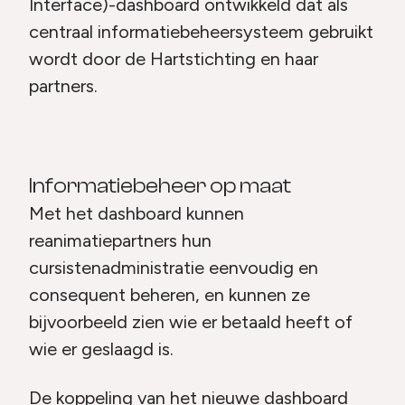
Interface)-dashboard ontwikkeld dat als
centraal informatiebeheersysteem gebruikt
wordt door de Hartstichting en haar
partners.
Informatiebeheer op maat
Met het dashboard kunnen
reanimatiepartners hun
cursistenadministratie eenvoudig en
consequent beheren, en kunnen ze
bijvoorbeeld zien wie er betaald heeft of
wie er geslaagd is.
De koppeling van het nieuwe dashboard