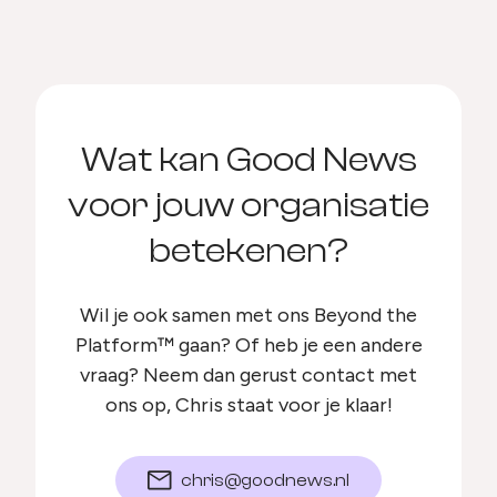
Wat kan Good News
voor jouw organisatie
betekenen?
Wil je ook samen met ons Beyond the
Platform™ gaan? Of heb je een andere
vraag? Neem dan gerust contact met
ons op, Chris staat voor je klaar!
chris@goodnews.nl