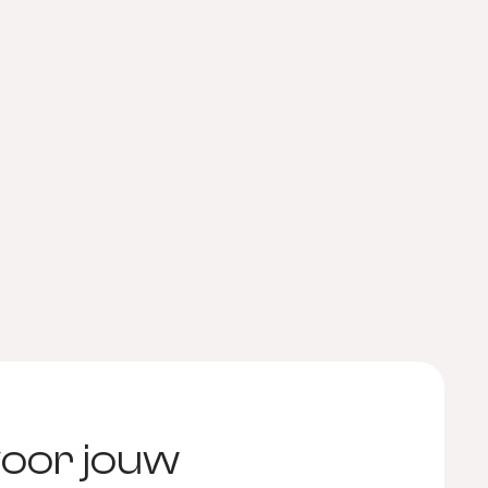
oor jouw