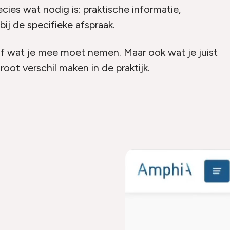
ecies wat nodig is: praktische informatie,
bij de specifieke afspraak.
of wat je mee moet nemen. Maar ook wat je juist
oot verschil maken in de praktijk.