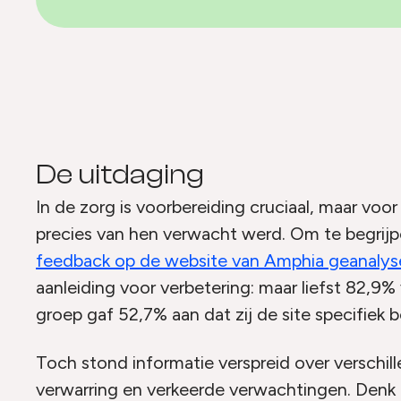
De uitdaging
In de zorg is voorbereiding cruciaal, maar voor 
precies van hen verwacht werd. Om te begrij
feedback op de website van Amphia geanalys
aanleiding voor verbetering: maar liefst 82,9
groep gaf 52,7% aan dat zij de site specifiek
Toch stond informatie verspreid over verschill
verwarring en verkeerde verwachtingen. Denk a