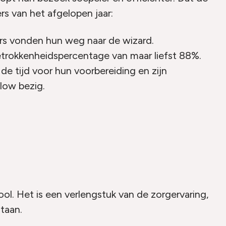
ers van het afgelopen jaar:
ers vonden hun weg naar de wizard.
betrokkenheidspercentage van maar liefst 88%.
de tijd voor hun voorbereiding en zijn
low bezig.
ol. Het is een verlengstuk van de zorgervaring,
taan.