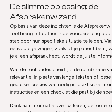
De slimme oplossing: de
Afsprakenwizard
Op basis van deze inzichten is de Afsprakenw
tool brengt structuur in de voorbereiding doo
stap door hun specifieke situatie te leiden. Vi
eenvoudige vragen, zoals of je patiënt bent, 
je al een afspraak hebt, wordt de juiste inform
Wat de tool onderscheidt, is de combinatie 
relevantie. In plaats van lange teksten of losse 
gebruiker precies wat nodig is: praktische infor
instructies en een checklist die past bij de spe
Denk aan informatie over parkeren, de route,