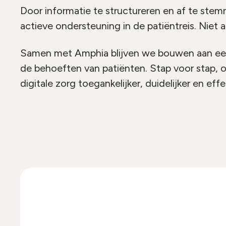
Door informatie te structureren en af te ste
actieve ondersteuning in de patiëntreis. Niet 
Samen met Amphia blijven we bouwen aan een 
de behoeften van patiënten. Stap voor stap, o
digitale zorg toegankelijker, duidelijker en eff