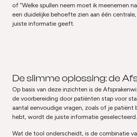
of “Welke spullen neem moet ik meenemen naa
een duidelijke behoefte zien aan één centrale,
juiste informatie geeft.
De slimme oplossing: de A
Op basis van deze inzichten is de Afsprakenwi
de voorbereiding door patiënten stap voor stap
aantal eenvoudige vragen, zoals of je patiënt 
hebt, wordt de juiste informatie geselecteerd.
Wat de tool onderscheidt, is de combinatie va