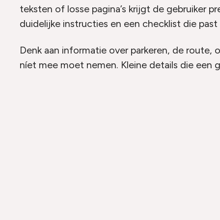
teksten of losse pagina’s krijgt de gebruiker pr
duidelijke instructies en een checklist die past 
Denk aan informatie over parkeren, de route, 
níet mee moet nemen. Kleine details die een gr