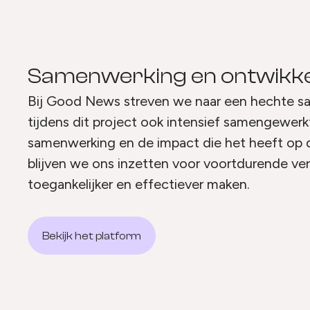
Samenwerking en ontwikke
Bij Good News streven we naar een hechte s
tijdens dit project ook intensief samengewerk
samenwerking en de impact die het heeft op 
blijven we ons inzetten voor voortdurende ver
toegankelijker en effectiever maken.
Bekijk het platform