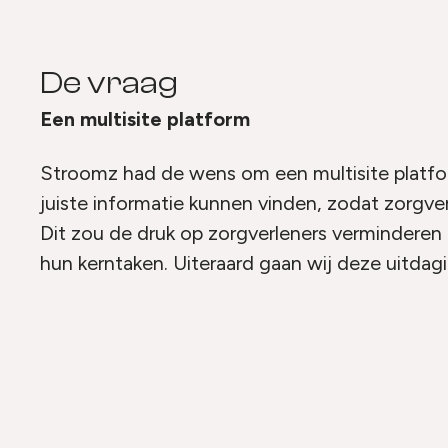
De vraag
Een multisite platform
Stroomz had de wens om een multisite platfo
juiste informatie kunnen vinden, zodat zorgve
Dit zou de druk op zorgverleners verminderen 
hun kerntaken. Uiteraard gaan wij deze uitdag