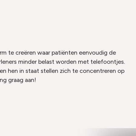
rm te creëren waar patiënten eenvoudig de
rleners minder belast worden met telefoontjes.
en hen in staat stellen zich te concentreren op
ing graag aan!