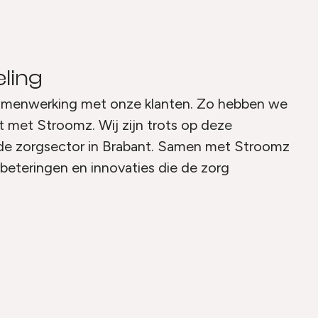
ling
amenwerking met onze klanten. Zo hebben we
t met Stroomz. Wij zijn trots op deze
de zorgsector in Brabant. Samen met Stroomz
beteringen en innovaties die de zorg