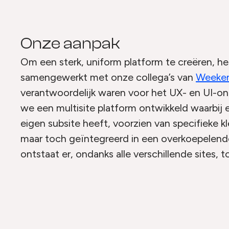
Onze aanpak
Om een sterk, uniform platform te creëren, 
samengewerkt met onze collega’s van
Weeke
verantwoordelijk waren voor het UX- en UI-
we een multisite platform ontwikkeld waarbij e
eigen subsite heeft, voorzien van specifieke 
maar toch geïntegreerd in een overkoepelende
ontstaat er, ondanks alle verschillende sites, 