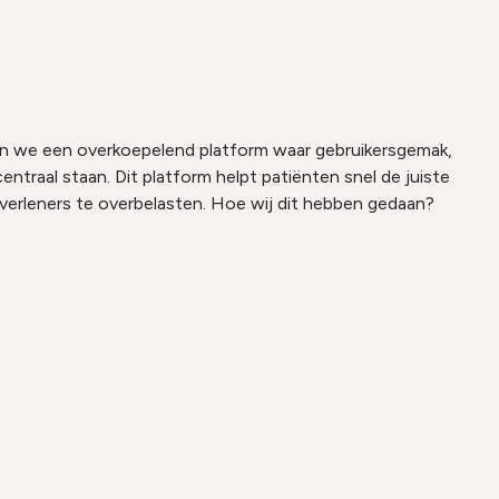
 we een overkoepelend platform waar gebruikersgemak,
centraal staan. Dit platform helpt patiënten snel de juiste
verleners te overbelasten. Hoe wij dit hebben gedaan?